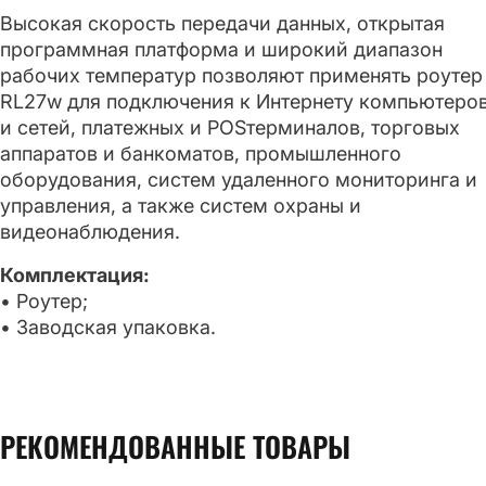
Высокая скорость передачи данных, открытая
программная платформа и широкий диапазон
рабочих температур позволяют применять роутер
RL27w для подключения к Интернету компьютеро
и сетей, платежных и POSтерминалов, торговых
аппаратов и банкоматов, промышленного
оборудования, систем удаленного мониторинга и
управления, а также систем охраны и
видеонаблюдения.
Комплектация:
• Роутер;
• Заводская упаковка.
РЕКОМЕНДОВАННЫЕ ТОВАРЫ