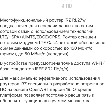
И ПО
Многофункциональный роутер iRZ RL27w
предназначен для передачи данных по сетям
сотовой связи с использованием технологий
LTE/HSPA+/UMTS/EDGE/GPRS. Роутер оснащен
сотовым модулем LTE Cat.4, который обеспечивае
обмен данными со скоростью до 150 Мбит/с
(прием), до 50 Мбит/с (передача).
В устройстве предусмотрена точка доступа Wi-Fi (
базе стандартов IEEE 802.11b/g/n).
Для максимально эффективного использования
роутеров iRZ специально разработано встроенное
ПО на основе OpenWRT версии 19. Открытая
платформа позволяет постоянно расширять и
обновлять функционал с учетом множества