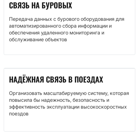
СВЯЗЬ НА БУРОВЫХ
Передача данных с бурового оборудования для
автоматизированного сбора информации и
обеспечения удаленного мониторинга и
обслуживание объектов
НАДЁЖНАЯ СВЯЗЬ В ПОЕЗДАХ
Организовать масштабируемую систему, которая
повысила бы надежность, безопасность и
эффективность эксплуатации высокоскоростных
поездов