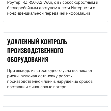
Роутер iRZ R50-A2.WAn, с высокоскоростным и
бесперебойным доступом к сети Интернет и с
конфиденциальной передачей информации
УДАЛЕННЫЙ КОНТРОЛЬ
ПРОИЗВОДСТВЕННОГО
ОБОРУДОВАНИЯ
При выходе из строя одного узла возникают
риски, включая остановку работы
производственной линии, нарушение сроков
поставки и финансовые потери