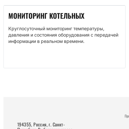
МОНИТОРИНГ КОТЕЛЬНЫХ
Круглосуточный мониторинг температуры,
давления и состояния оборудования с передачей
информации в реальном времени.
Пр
194355, Россия, г. Санкт-