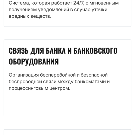
Система, которая работает 24/7, с мгновенным
получением уведомлений в случае утечки
вредных веществ.
СВЯЗЬ ДЛЯ БАНКА И БАНКОВСКОГО
ОБОРУДОВАНИЯ
Организация бесперебойной и безопасной
беспроводной связи между банкоматами и
процессинговым центром.