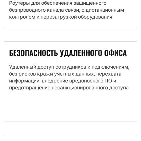
Роутеры для обеспечения защищенного
безпроводного канала связи, с дистанционным
контролем и перезагрузкой оборудования
БЕЗОПАСНОСТЬ УДАЛЕННОГО ОФИСА
Удаленный доступ сотрудников к подключениям,
без рисков кражи учетных данных, перехвата
информации, внедрение вредоносного ПО и
предотвращение несанкционированного доступа