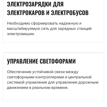
ЭЛЕКТРОЗАРЯДКИ ДЛЯ
ЭЛЕКТРОКАРОВ И ЭЛЕКТРОБУСОВ
Необходимо сформировать надежную и
масштабируемую сеть для зарядных станций
электромашин
УПРАВЛЕНИЕ СВЕТОФОРАМИ
Обеспечение устойчивой связи между
светофорными контроллерами и центральной
системой управления для управления дорожным
движением в реальном времени.