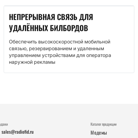
НЕПРЕРЫВНАЯ СВЯЗЬ ДЛЯ
УДАЛЁННЫХ БИЛБОРДОВ
Обеспечить высокоскоростной мобильной
связью, резервированием и удаленным
управлением устройствами для оператора
наружной рекламы
одажи
Каталог продукции
sales@radiofid.ru
Модемы