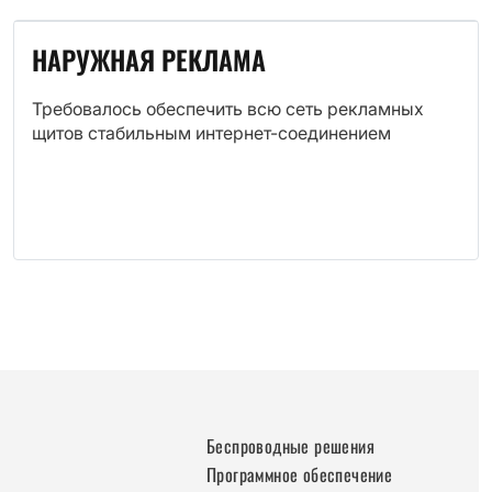
НАРУЖНАЯ РЕКЛАМА
Требовалось обеспечить всю сеть рекламных
щитов стабильным интернет-соединением
Беспроводные решения
Программное обеспечение