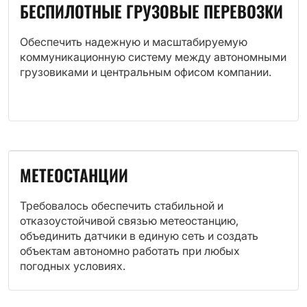
БЕСПИЛОТНЫЕ ГРУЗОВЫЕ ПЕРЕВОЗКИ
Обеспечить надежную и масштабируемую
коммуникационную систему между автономными
грузовиками и центральным офисом компании.
МЕТЕОСТАНЦИИ
Требовалось обеспечить стабильной и
отказоустойчивой связью метеостанцию,
объединить датчики в единую сеть и создать
объектам автономно работать при любых
погодных условиях.