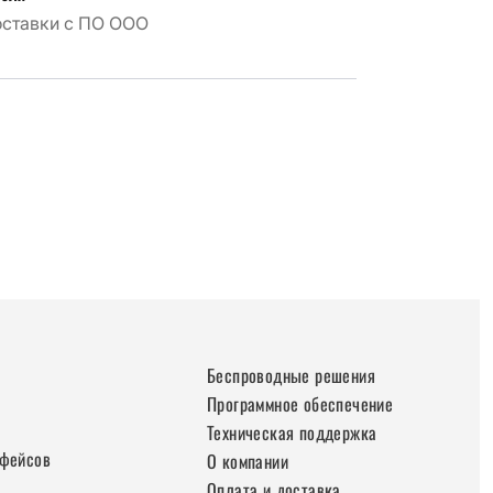
оставки с ПО ООО
Беспроводные решения
Программное обеспечение
Техническая поддержка
рфейсов
О компании
Оплата и доставка