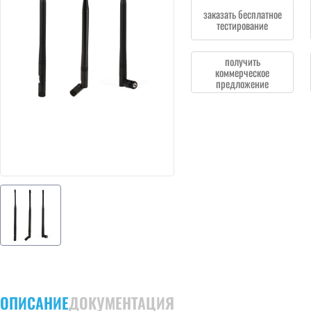
заказать бесплатное
тестирование
получить
коммерческое
предложение
ОПИСАНИЕ
ДОКУМЕНТАЦИЯ