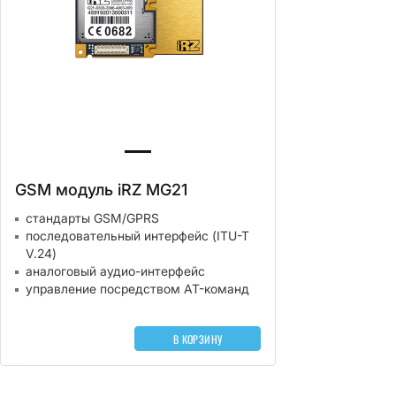
GSM модуль iRZ MG21
стандарты GSM/GPRS
последовательный интерфейс (ITU-T
V.24)
аналоговый аудио-интерфейс
управление посредством AT-команд
В КОРЗИНУ