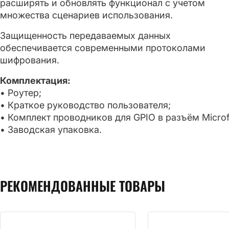
расширять и обновлять функционал с учетом
множества сценариев использования.
Защищенность передаваемых данных
обеспечивается современными протоколами
шифрования.
Комплектация:
• Роутер;
• Краткое руководство пользователя;
• Комплект проводников для GPIO в разъём Microfi
• Заводская упаковка.
РЕКОМЕНДОВАННЫЕ ТОВАРЫ