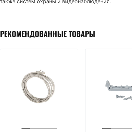
также систем охраны и видеонаблюдения.
РЕКОМЕНДОВАННЫЕ ТОВАРЫ