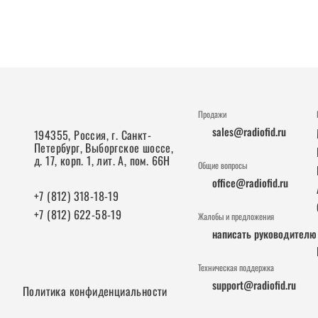
Продажи
sales@radiofid.ru
194355, Россия, г. Санкт-
Петербург, Выборгское шоссе,
д. 17, корп. 1, лит. А, пом. 66Н
Общие вопросы
office@radiofid.ru
+7 (812) 318-18-19
+7 (812) 622-58-19
Жалобы и предложения
написать руководителю
Техническая поддержка
support@radiofid.ru
Политика конфиденциальности