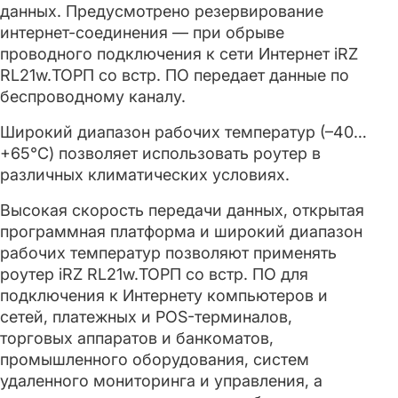
данных. Предусмотрено резервирование
интернет-соединения — при обрыве
проводного подключения к сети Интернет iRZ
RL21w.ТОРП со встр. ПО передает данные по
беспроводному каналу.
Широкий диапазон рабочих температур (–40…
+65°C) позволяет использовать роутер в
различных климатических условиях.
Высокая скорость передачи данных, открытая
программная платформа и широкий диапазон
рабочих температур позволяют применять
роутер iRZ RL21w.ТОРП со встр. ПО для
подключения к Интернету компьютеров и
сетей, платежных и POS-терминалов,
торговых аппаратов и банкоматов,
промышленного оборудования, систем
удаленного мониторинга и управления, а