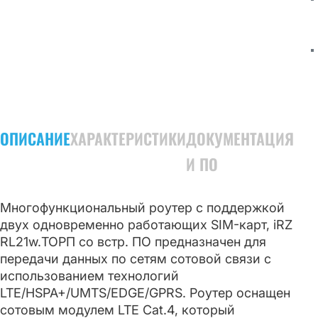
ОПИСАНИЕ
ХАРАКТЕРИСТИКИ
ДОКУМЕНТАЦИЯ
И ПО
Многофункциональный роутер с поддержкой
двух одновременно работающих SIM-карт, iRZ
RL21w.ТОРП со встр. ПО предназначен для
передачи данных по сетям сотовой связи с
использованием технологий
LTE/HSPA+/UMTS/EDGE/GPRS. Роутер оснащен
сотовым модулем LTE Cat.4, который