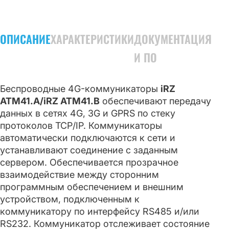
ОПИСАНИЕ
ХАРАКТЕРИСТИКИ
ДОКУМЕНТАЦИЯ
И ПО
Беспроводные 4G-коммуникаторы
iRZ
ATM41.А/iRZ ATM41.B
обеспечивают передачу
данных в сетях 4G, 3G и GPRS по стеку
протоколов TCP/IP. Коммуникаторы
автоматически подключаются к сети и
устанавливают соединение с заданным
сервером. Обеспечивается прозрачное
взаимодействие между сторонним
программным обеспечением и внешним
устройством, подключенным к
коммуникатору по интерфейсу RS485 и/или
RS232. Коммуникатор отслеживает состояние