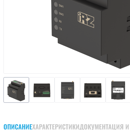
ОПИСАНИЕ
ХАРАКТЕРИСТИКИ
ДОКУМЕНТАЦИЯ И