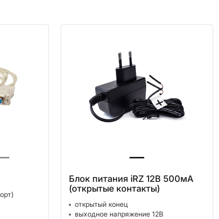
Блок питания iRZ 12В 500мА
(открытые контакты)
орт)
открытый конец
выходное напряжение 12В