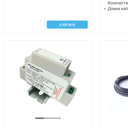
Количеств
Длина каб
В КОРЗИНУ