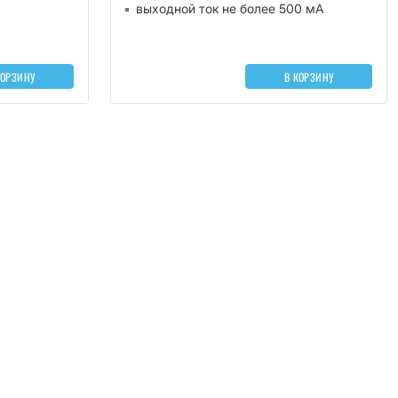
выходной ток не более 500 мА
КОРЗИНУ
В КОРЗИНУ