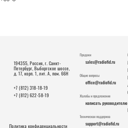
Продажи
sales@radiofid.ru
194355, Россия, г. Санкт-
Петербург, Выборгское шоссе,
д. 17, корп. 1, лит. А, пом. 66Н
Общие вопросы
office@radiofid.ru
+7 (812) 318-18-19
+7 (812) 622-58-19
Жалобы и предложения
написать руководителю
Техническая поддержка
support@radiofid.ru
Политика конфиденциальности