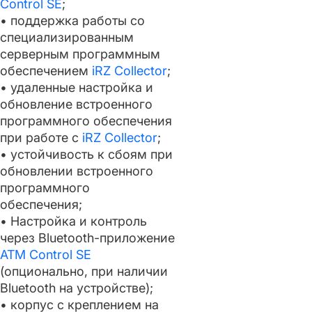
Control SE
;
• поддержка работы со
специализированным
серверным программным
обеспечением
iRZ Collector
;
• удаленные настройка и
обновление встроенного
программного обеспечения
при работе с
iRZ Collector
;
• устойчивость к сбоям при
обновлении встроенного
программного
обеспечения;
• Настройка и контроль
через Bluetooth-приложение
ATM Control SE
(опционально, при наличии
Bluetooth на устройстве);
• корпус с креплением на