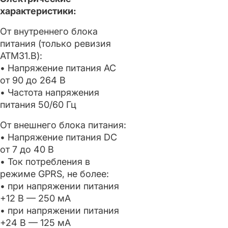
характеристики:
От внутреннего блока
питания (только ревизия
ATM31.B):
• Напряжение питания AC
от 90 до 264 В
• Частота напряжения
питания 50/60 Гц
От внешнего блока питания:
• Напряжение питания DC
от 7 до 40 В
• Ток потребления в
режиме GPRS, не более:
• при напряжении питания
+12 В — 250 мА
• при напряжении питания
+24 В — 125 мА