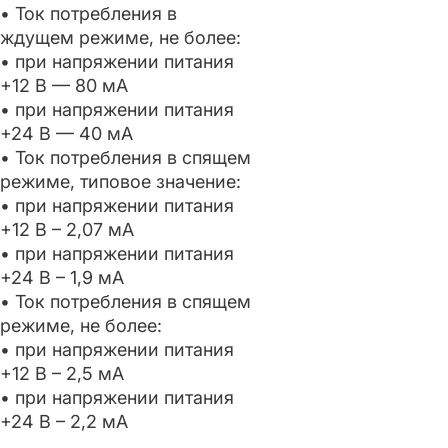
• Ток потребления в
ждущем режиме, не более:
• при напряжении питания
+12 В — 80 мА
• при напряжении питания
+24 В — 40 мА
• Ток потребления в спящем
режиме, типовое значение:
• при напряжении питания
+12 В – 2,07 мА
• при напряжении питания
+24 В – 1,9 мА
• Ток потребления в спящем
режиме, не более:
• при напряжении питания
+12 В – 2,5 мА
• при напряжении питания
+24 В – 2,2 мА