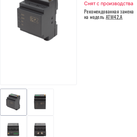
Снят с производства
Рекомендованная замена
на модель
ATM42.A