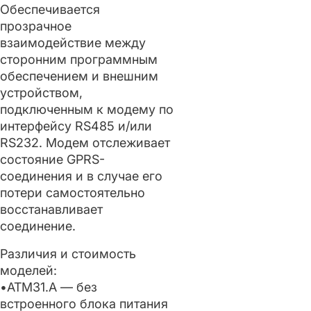
Обеспечивается
прозрачное
взаимодействие между
сторонним программным
обеспечением и внешним
устройством,
подключенным к модему по
интерфейсу RS485 и/или
RS232. Модем отслеживает
состояние GPRS-
соединения и в случае его
потери самостоятельно
восстанавливает
соединение.
Различия и стоимость
моделей:
•ATM31.А — без
встроенного блока питания