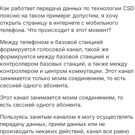
Как работает передача данных по технологии CSD
поясню на таком примере: допустим, я хочу
открыть страницу в интернете с мобильного
телефона. Что происходит в этот момент?
Между телефоном и базовой станцией
формируется голосовой канал, такой же
формируется между базовой станцией и
контроллером базовых станций, а также между
контроллером и центром коммутации. Этот канал
занимается только моим соединением, то есть
сессией одного абонента.
Этот канал занимается моим соединением, то
есть сессией одного абонента.
Пользуясь занятым каналом я могу осуществлять
передачу данных, прием данных или не
производить никаких действий, канал все равно