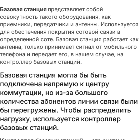
Базовая станция
представляет собой
совокупность такого оборудования, как
приемники, передатчики и антенны. Используется
для обеспечения покрытия сотовой связи в
определенной соте. Базовая станция работает как
антенна, только принимает сигнал от мобильного
телефона и передает его, в нашем случае, на
контроллер базовых станций.
Базовая станция могла бы быть
подключена напрямую к центру
коммутации, но из-за большого
количества абонентов линии связи были
бы перегружены. Чтобы распределить
нагрузку, используется контроллер
базовых станций.