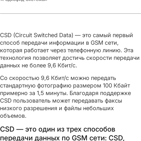
CSD (Circuit Switched Data) — это самый первый
способ передачи информации в GSM сети,
которая работает через телефонную линию. Эта
технология позволяет достичь скорости передачи
данных не более 9,6 Кбит/с.
Со скоростью 9,6 Кбит/с можно передать
стандартную фотографию размером 100 Кбайт
примерно за 1,5 минуты. Благодаря поддержке
CSD пользователь может передавать факсы
низкого разрешения и файлы небольших
объемов.
CSD — это один из трех способов
передачи данных по GSM сети: CSD,