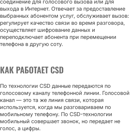
соединение для голосового вызова или для
выхода в Интернет. Отвечает за предоставление
выбранных абонентом услуг, обслуживает вызов:
регулирует качество связи во время разговора,
осуществляет шифрование данных и
переподключает абонента при перемещении
телефона в другую соту.
КАК РАБОТАЕТ CSD
По технологии CSD данные передаются по
голосовому каналу телефонной линии. Голосовой
канал — это та же линия связи, которая
используется, когда мы разговариваем по
мобильному телефону. По CSD-технологии
мобильный совершает звонок, но передает не
голос, а цифры.