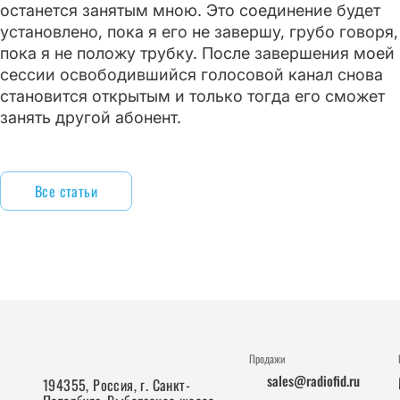
останется занятым мною. Это соединение будет
установлено, пока я его не завершу, грубо говоря,
пока я не положу трубку. После завершения моей
сессии освободившийся голосовой канал снова
становится открытым и только тогда его сможет
занять другой абонент.
Все статьи
Продажи
sales@radiofid.ru
194355, Россия, г. Санкт-