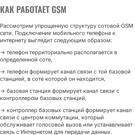
КАК РАБОТАЕТ GSM
Рассмотрим упрощенную структуру сотовой GSM
сети. Подключение мобильного телефона к
интернету выглядит следующим образом:
→ телефон территориально располагается в
определенной соте,
→ телефон формирует канал связи с той базовой
станцией, в соте которой он находится,
→ базовая станция формирует канал связи с
контроллером базовых станций,
→ контроллер базовых станций формирует канал
связи с центром коммутации, который
обслуживает голосовой вызов или устанавливает
связь с Интернетом для передачи данных.