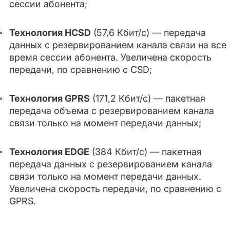
сессии абонента;
Технология HCSD
(57,6 Кбит/с) — передача
данных с резервированием канала связи на все
время сессии абонента. Увеличена скорость
передачи, по сравнению с CSD;
Технология GPRS
(171,2 Кбит/с) — пакетная
передача объема с резервированием канала
связи только на момент передачи данных;
Технология EDGE
(384 Кбит/с) — пакетная
передача данных с резервированием канала
связи только на момент передачи данных.
Увеличена скорость передачи, по сравнению с
GPRS.