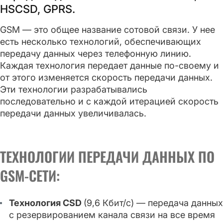
HSCSD, GPRS.
GSM — это общее название сотовой связи. У нее
есть несколько технологий, обеспечивающих
передачу данных через телефонную линию.
Каждая технология передает данные по-своему и
от этого изменяется скорость передачи данных.
Эти технологии разрабатывались
последовательно и с каждой итерацией скорость
передачи данных увеличивалась.
ТЕХНОЛОГИИ ПЕРЕДАЧИ ДАННЫХ ПО
GSM-СЕТИ:
Технология CSD
(9,6 Кбит/с) — передача данных
с резервированием канала связи на все время