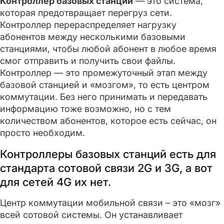
Контроллер базовых станций
— это система,
которая предотвращает перегруз сети.
Контроллер перераспределяет нагрузку
абонентов между несколькими базовыми
станциями, чтобы любой абонент в любое время
смог отправить и получить свои файлы.
Контроллер — это промежуточный этап между
базовой станцией и «мозгом», то есть центром
коммутации. Без него принимать и передавать
информацию тоже возможно, но с тем
количеством абонентов, которое есть сейчас, он
просто необходим.
Контроллеры базовых станций есть для
стандарта сотовой связи 2G и 3G, а вот
для сетей 4G их нет.
Центр коммутации мобильной связи – это «мозг»
всей сотовой системы. Он устанавливает