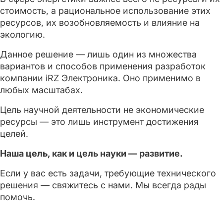
стоимость, а рациональное использование этих
ресурсов, их возобновляемость и влияние на
экологию.
Данное решение — лишь один из множества
вариантов и способов применения разработок
компании iRZ Электроника. Оно применимо в
любых масштабах.
Цель научной деятельности не экономические
ресурсы — это лишь инструмент достижения
целей.
Наша цель, как и цель науки — развитие.
Если у вас есть задачи, требующие технического
решения — свяжитесь с нами. Мы всегда рады
помочь.