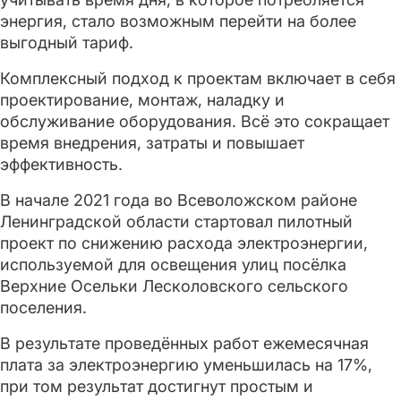
энергия, стало возможным перейти на более
выгодный тариф.
Комплексный подход к проектам включает в себя
проектирование, монтаж, наладку и
обслуживание оборудования. Всё это сокращает
время внедрения, затраты и повышает
эффективность.
В начале 2021 года во Всеволожском районе
Ленинградской области стартовал пилотный
проект по снижению расхода электроэнергии,
используемой для освещения улиц посёлка
Верхние Осельки Лесколовского сельского
поселения.
В результате проведённых работ ежемесячная
плата за электроэнергию уменьшилась на 17%,
при том результат достигнут простым и