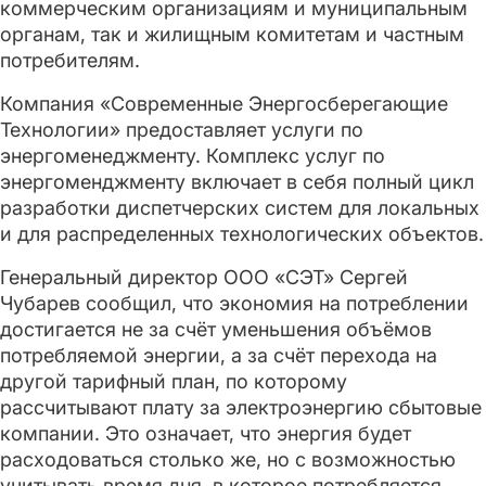
коммерческим организациям и муниципальным
органам, так и жилищным комитетам и частным
потребителям.
Компания «Современные Энергосберегающие
Технологии» предоставляет услуги по
энергоменеджменту. Комплекс услуг по
энергоменджменту включает в себя полный цикл
разработки диспетчерских систем для локальных
и для распределенных технологических объектов.
Генеральный директор ООО «СЭТ» Сергей
Чубарев сообщил, что экономия на потреблении
достигается не за счёт уменьшения объёмов
потребляемой энергии, а за счёт перехода на
другой тарифный план, по которому
рассчитывают плату за электроэнергию сбытовые
компании. Это означает, что энергия будет
расходоваться столько же, но с возможностью
учитывать время дня, в которое потребляется