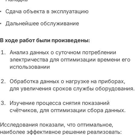
Сдача объекта в эксплуатацию
Дальнейшее обслуживание
В ходе работ были произведены:
Анализ данных о суточном потреблении
электричества для оптимизации времени его
использовании
Обработка данных о нагрузке на приборах,
для увеличения сроков службы оборудования.
Изучение процесса снятия показаний
счётчиков, для оптимизации сбора данных.
Исследования показали, что оптимальное,
наиболее эффективное решение реализовать: