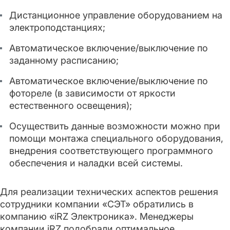
Дистанционное управление оборудованием на
электроподстанциях;
Автоматическое включение/выключение по
заданному расписанию;
Автоматическое включение/выключение по
фотореле (в зависимости от яркости
естественного освещения);
Осуществить данные возможности можно при
помощи монтажа специального оборудования,
внедрения соответствующего программного
обеспечения и наладки всей системы.
Для реализации технических аспектов решения
сотрудники компании «СЭТ» обратились в
компанию «iRZ Электроника». Менеджеры
компании iRZ подобрали оптимальное