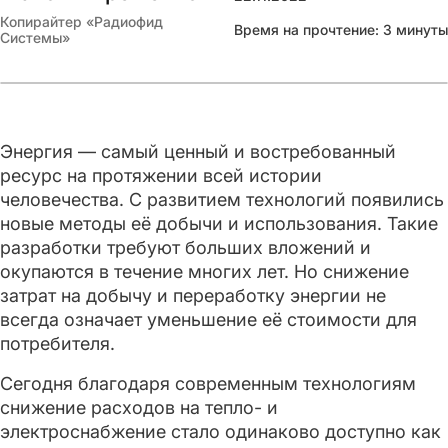
Копирайтер «Радиофид
Время на прочтение: 3 минуты
Системы»
Энергия — самый ценный и востребованный
ресурс на протяжении всей истории
человечества. С развитием технологий появились
новые методы её добычи и использования. Такие
разработки требуют больших вложений и
окупаются в течение многих лет. Но снижение
затрат на добычу и переработку энергии не
всегда означает уменьшение её стоимости для
потребителя.
Сегодня благодаря современным технологиям
снижение расходов на тепло- и
электроснабжение стало одинаково доступно как