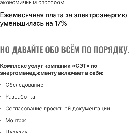
экономичным способом.
Ежемесячная плата за электроэнергию
уменьшилась на 17%
НО ДАВАЙТЕ ОБО ВСЁМ ПО ПОРЯДКУ.
Комплекс услуг компании «СЭТ» по
энергоменеджменту включает в себя:
Обследование
Разработка
Согласование проектной документации
Монтаж
Наладка