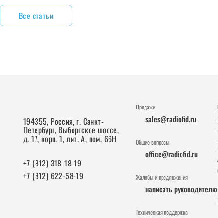
Все статьи
Продажи
sales@radiofid.ru
194355, Россия, г. Санкт-
Петербург, Выборгское шоссе,
д. 17, корп. 1, лит. А, пом. 66Н
Общие вопросы
office@radiofid.ru
+7 (812) 318-18-19
+7 (812) 622-58-19
Жалобы и предложения
написать руководителю
Техническая поддержка