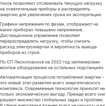
токов позволяют отслеживать текущую нагрузку
на осветительные приборы и распределять
энергию для увеличения срока их эксплуатации.
Графики напряжения по фазам, отображают на
каких приборах повышено напряжение.
Дистанционное управление позволяет
перераспределить нагрузку, чтобы снизить
расход электроэнергии и вероятность вывода
приборов из строя.
По СП Лесколовское на 2022 год запланирован
монтаж оборудования на остальных подстанциях.
Автоматизация процессов потребления энергии -
это новый этап развития всего энергетического
комплекса. Современные технологии приносят не
только экономическую выгоду. Прежде всего они
решают множество глобальных задач и проблем.
В сфере энергетики важнее всего не ресурсы и их