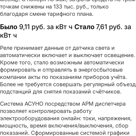
точкам снижены на 133 тыс. руб., только
благодаря смене тарифного плана.
Было
9,11 руб. за кВт ч
Стало
7,61 руб. за
кВт ч
Реле принимает данные от датчика света и
автоматически включает и выключает освещение.
Кроме того, стало возможным автоматически
формировать и отправлять в энергосбытовые
компании акты по показаниям приборов учёта.
Более не требуется совершать регулярный объезд
подстанций для снятия показаний счётчиков.
Система АСУНО посредством АРМ диспетчера
позволяет контролировать работу
электрооборудования онлайн: токи, напряжения,
мощность, время включения/выключения, сбор
показаний. Сформированные системой графики