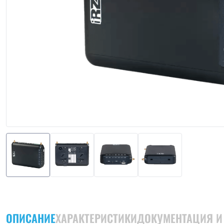
ОПИСАНИЕ
ХАРАКТЕРИСТИКИ
ДОКУМЕНТАЦИЯ И