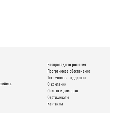
Беспроводные решения
Программное обеспечение
Техническая поддержка
рфейсов
О компании
Оплата и доставка
Сертификаты
Контакты