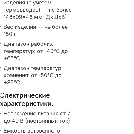
изделия (с учетом
гермовводов) — не более
146x99x46 мм (ДxШxВ)
Вес изделия — не более
150 г
Диапазон рабочих
температур: от -40°С до
+65°С
Диапазон температур
хранения: от -50°С до
+85°С
Электрические
характеристики:
Напряжение питания от 7
до 40 В (постоянный ток)
Емкость встроенного