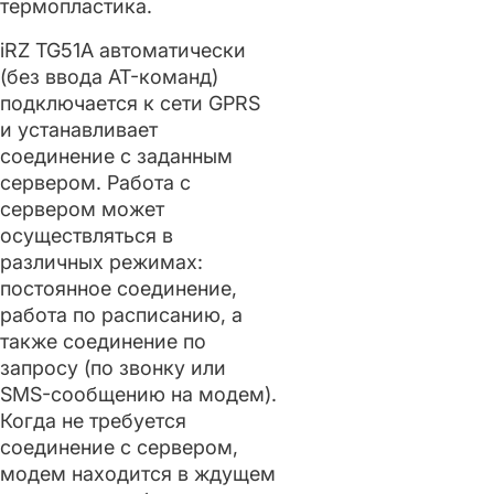
термопластика.
iRZ TG51A автоматически
(без ввода AT-команд)
подключается к сети GPRS
и устанавливает
соединение с заданным
сервером. Работа с
сервером может
осуществляться в
различных режимах:
постоянное соединение,
работа по расписанию, а
также соединение по
запросу (по звонку или
SMS-сообщению на модем).
Когда не требуется
соединение с сервером,
модем находится в ждущем