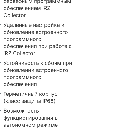
серверным программным
обеспечением iRZ
Collector
Удаленные настройка и
обновление встроенного
программного
обеспечения при работе с
iRZ Collector
Устойчивость к сбоям при
обновлении встроенного
программного
обеспечения
Герметичный корпус
(класс защиты IP68)
Возможность
функционирования в
автономном режиме