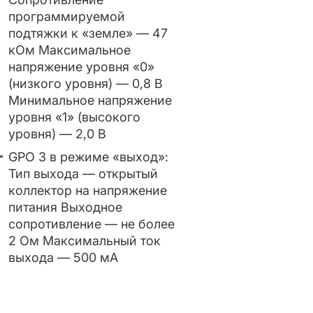
программируемой
подтяжки к «земле» — 47
кОм Максимальное
напряжение уровня «0»
(низкого уровня) — 0,8 В
Минимальное напряжение
уровня «1» (высокого
уровня) — 2,0 В
GPO 3 в режиме «выход»:
Тип выхода — открытый
коллектор на напряжение
питания Выходное
сопротивление — не более
2 Ом Максимальный ток
выхода — 500 мА