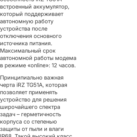
встроенный аккумулятор,
который поддерживает
автономную работу
устройства после
отключения основного
источника питания.
Максимальный срок
автономной работы модема
в режиме «online»: 12 часов.
Принципиально важная
черта iRZ TG51A, которая
позволяет применять
устройство для решения
широчайшего спектра
задач – герметичность
корпуса со степенью
защиты от пыли и влаги
IP68. Такой высокий класс