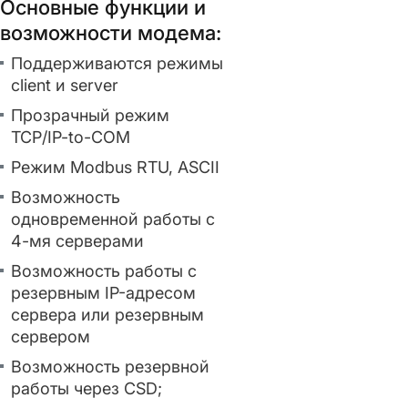
Основные функции и
возможности модема:
Поддерживаются режимы
client и server
Прозрачный режим
TCP/IP-to-COM
Режим Modbus RTU, ASCII
Возможность
одновременной работы с
4-мя серверами
Возможность работы с
резервным IP-адресом
сервера или резервным
сервером
Возможность резервной
работы через CSD;