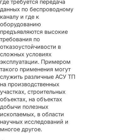
где требуется передача
данных по беспроводному
каналу и где к
оборудованию
предъявляются высокие
требования по
отказоустойчивости в
сложных условиях
эксплуатации. Примером
такого применения могут
служить различные АСУ ТП
на производственных
участках, строительных
объектах, на объектах
добычи полезных
ископаемых, в области
научных исследований и
многое другое.