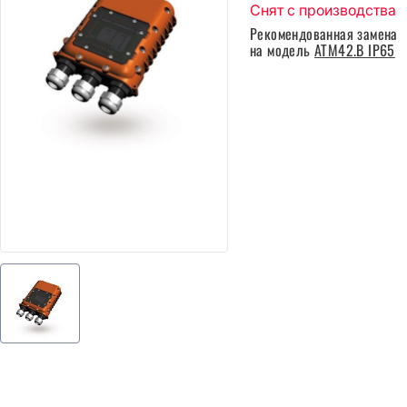
Снят с производства
Рекомендованная замена
на модель
ATM42.B IP65