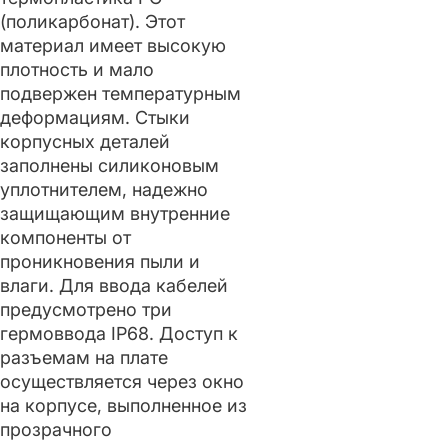
(поликарбонат). Этот
материал имеет высокую
плотность и мало
подвержен температурным
деформациям. Стыки
корпусных деталей
заполнены силиконовым
уплотнителем, надежно
защищающим внутренние
компоненты от
проникновения пыли и
влаги. Для ввода кабелей
предусмотрено три
гермоввода IP68. Доступ к
разъемам на плате
осуществляется через окно
на корпусе, выполненное из
прозрачного