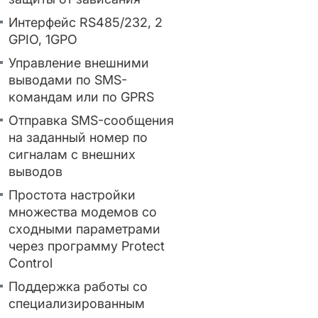
Интерфейс RS485/232, 2
GPIO, 1GPO
Управление внешними
выводами по SMS-
командам или по GPRS
Отправка SMS-сообщения
на заданный номер по
сигналам с внешних
выводов
Простота настройки
множества модемов со
сходными параметрами
через программу Protect
Control
Поддержка работы со
специализированным