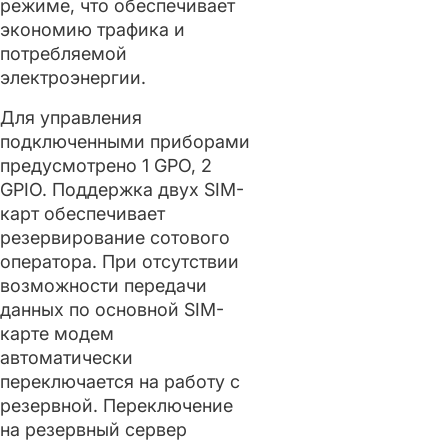
режиме, что обеспечивает
экономию трафика и
потребляемой
электроэнергии.
Для управления
подключенными приборами
предусмотрено 1 GPO, 2
GPIO. Поддержка двух SIM-
карт обеспечивает
резервирование сотового
оператора. При отсутствии
возможности передачи
данных по основной SIM-
карте модем
автоматически
переключается на работу с
резервной. Переключение
на резервный сервер