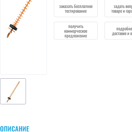
заказать бесплатное
задать воп
тестирование
товаре и гар
получить
подробне
коммерческое
доставке и 
предложение
ОПИСАНИЕ