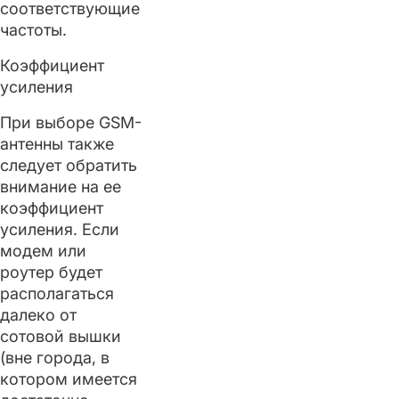
соответствующие
частоты.
Коэффициент
усиления
При выборе GSM-
антенны также
следует обратить
внимание на ее
коэффициент
усиления. Если
модем или
роутер будет
располагаться
далеко от
сотовой вышки
(вне города, в
котором имеется