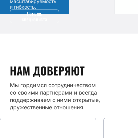
масштабируемость
и гибкость.
Помощь
специалиста
НАМ ДОВЕРЯЮТ
Мы гордимся сотрудничеством
со своими партнерами и всегда
поддерживаем с ними открытые,
дружественные отношения.