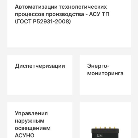
Автоматизации технологических
процессов производства - АСУ ТП
(ГОСТ Р52931-2008)
Диспетчеризации
Энерго­
мониторинга
Управления
наружным
освещением
АСУНО