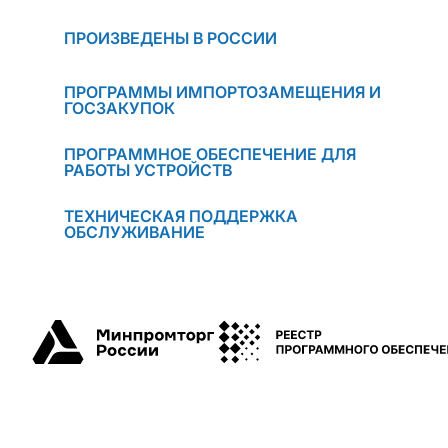
ПРОИЗВЕДЕНЫ В РОССИИ
ПРОГРАММЫ ИМПОРТОЗАМЕЩЕНИЯ И
ГОСЗАКУПОК
ПРОГРАММНОЕ ОБЕСПЕЧЕНИЕ ДЛЯ
РАБОТЫ УСТРОЙСТВ
ТЕХНИЧЕСКАЯ ПОДДЕРЖКА
ОБСЛУЖИВАНИЕ