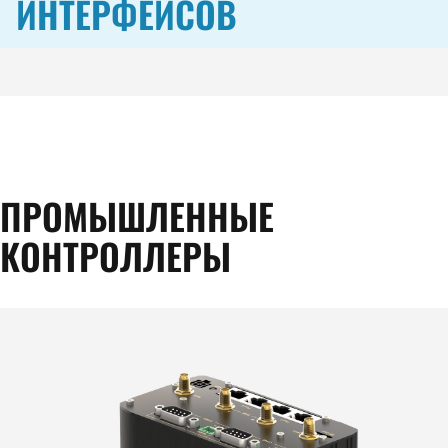
ИНТЕРФЕЙСОВ
ПРОМЫШЛЕННЫЕ
КОНТРОЛЛЕРЫ