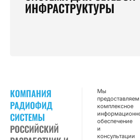
ИНФРАСТРУКТУРЫ
КОМПАНИЯ
Мы
предоставляем
РАДИОФИД
комплексное
информационн
СИСТЕМЫ
обеспечение
РОССИЙСКИЙ
и
консультации