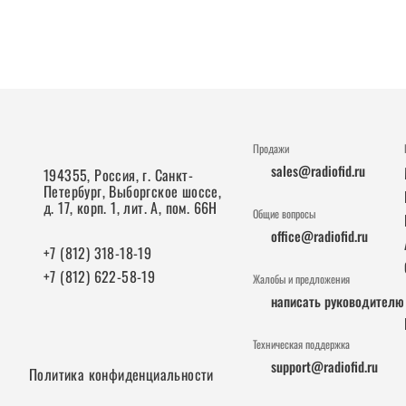
Продажи
sales@radiofid.ru
194355, Россия, г. Санкт-
Петербург, Выборгское шоссе,
д. 17, корп. 1, лит. А, пом. 66Н
Общие вопросы
office@radiofid.ru
+7 (812) 318-18-19
+7 (812) 622-58-19
Жалобы и предложения
написать руководителю
Техническая поддержка
support@radiofid.ru
Политика конфиденциальности