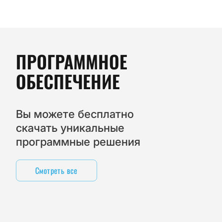
ПРОГРАММНОЕ
ОБЕСПЕЧЕНИЕ
Вы можете бесплатно
скачать уникальные
программные решения
Смотреть все