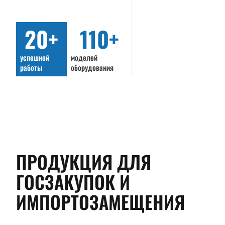
20+
110+
успешной
моделей
работы
оборудования
ПРОДУКЦИЯ ДЛЯ
ГОСЗАКУПОК И
ИМПОРТОЗАМЕЩЕНИЯ