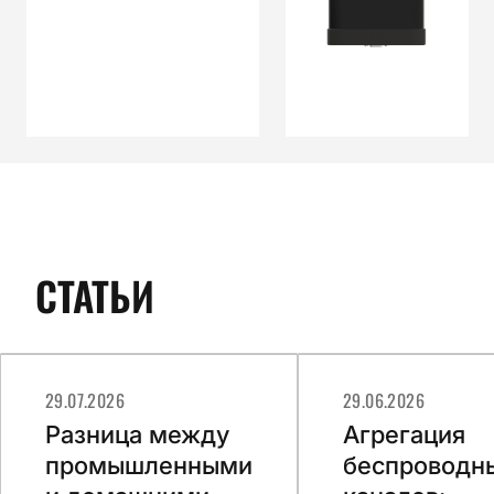
СТАТЬИ
29.07.2026
29.06.2026
Разница между
Агрегация
промышленными
беспроводн