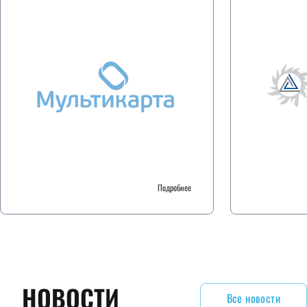
Подробнее
НОВОСТИ
Все новости