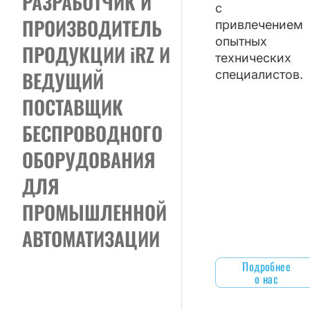
РАЗРАБОТЧИК И
с
ПРОИЗВОДИТЕЛЬ
привлечением
опытных
ПРОДУКЦИИ iRZ И
технических
ВЕДУЩИЙ
специалистов.
ПОСТАВЩИК
БЕСПРОВОДНОГО
ОБОРУДОВАНИЯ
ДЛЯ
ПРОМЫШЛЕННОЙ
АВТОМАТИЗАЦИИ
Подробнее
о нас