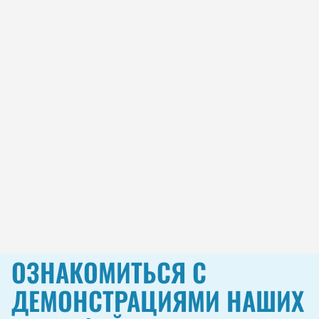
ОЗНАКОМИТЬСЯ С
ДЕМОНСТРАЦИЯМИ НАШИХ