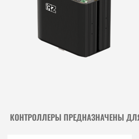
КОНТРОЛЛЕРЫ ПРЕДНАЗНАЧЕНЫ ДЛЯ