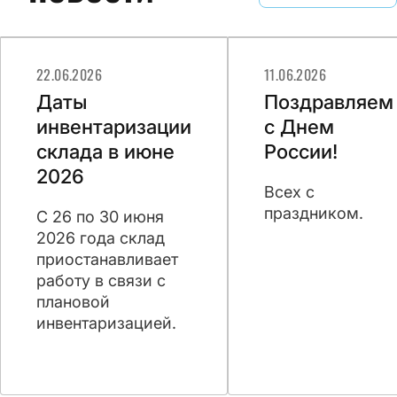
22.06.2026
11.06.2026
Даты
Поздравляем
инвентаризации
с Днем
склада в июне
России!
2026
Всех с
праздником.
C 26 по 30 июня
2026 года склад
приостанавливает
работу в связи с
плановой
инвентаризацией.