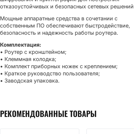
отказоустойчивых и безопасных сетевых решений
Мощные аппаратные средства в сочетании с
собственным ПО обеспечивают быстродействие,
безопасность и надежность работы роутера.
Комплектация:
• Роутер с кронштейном;
• Клеммная колодка;
• Комплект приборных ножек с креплением;
• Краткое руководство пользователя;
• Заводская упаковка.
РЕКОМЕНДОВАННЫЕ ТОВАРЫ